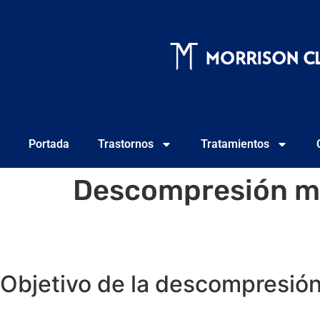
Portada
Trastornos
Tratamientos
Descompresión m
Objetivo de la descompresió