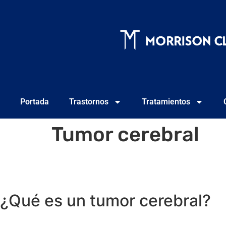
Portada
Trastornos
Tratamientos
Tumor cerebral
¿Qué es un tumor cerebral?