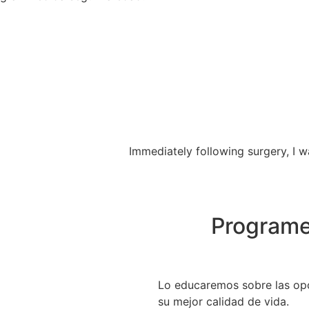
Immediately following surgery, I w
Programe
Lo educaremos sobre las opc
su mejor calidad de vida.