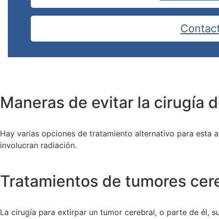
Contac
Maneras de evitar la cirugía 
Hay varias opciones de tratamiento alternativo para esta a
involucran radiación.
Tratamientos de tumores cer
La cirugía para extirpar un tumor cerebral, o parte de él, s