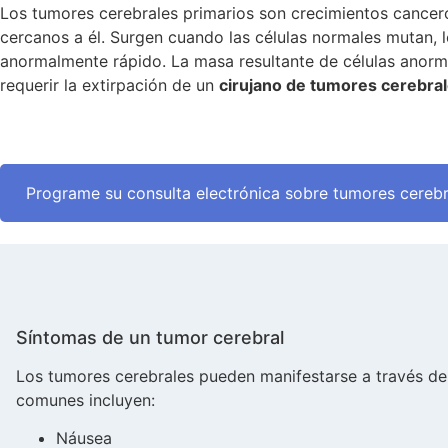
Los tumores cerebrales primarios son crecimientos cancer
cercanos a él. Surgen cuando las células normales mutan, 
anormalmente rápido. La masa resultante de células anor
requerir la extirpación de un
cirujano de tumores cerebra
Programe su consulta electrónica sobre tumores cerebr
Síntomas de un tumor cerebral
Los tumores cerebrales pueden manifestarse a través de
comunes incluyen:
Náusea