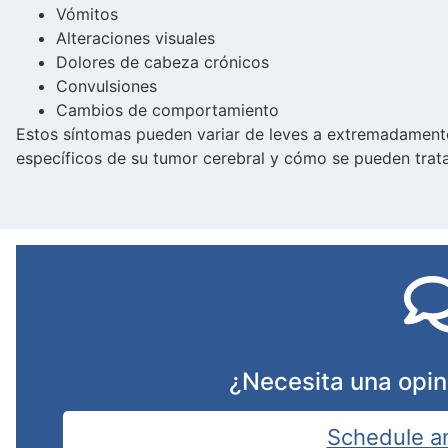
Vómitos
Alteraciones visuales
Dolores de cabeza crónicos
Convulsiones
Cambios de comportamiento
Estos síntomas pueden variar de leves a extremadament
específicos de su tumor cerebral y cómo se pueden trat
¿Necesita una opin
Schedule a