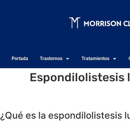
Portada
Trastornos
Tratamientos
Espondilolistesis
¿Qué es la espondilolistesis 