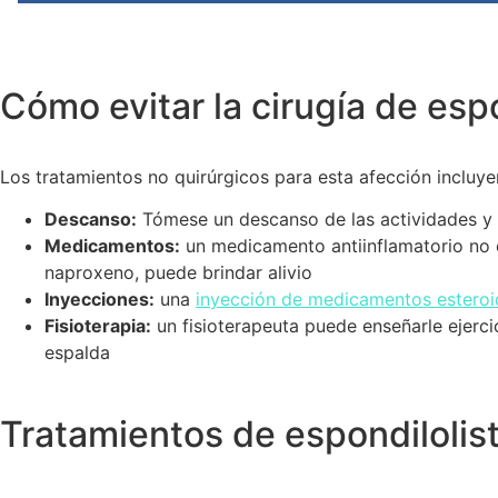
Cómo evitar la cirugía de esp
Los tratamientos no quirúrgicos para esta afección incluye
Descanso:
Tómese un descanso de las actividades y 
Medicamentos:
un medicamento antiinflamatorio no e
naproxeno, puede brindar alivio
Inyecciones:
una
inyección de medicamentos esteroi
Fisioterapia:
un fisioterapeuta puede enseñarle ejercic
espalda
Tratamientos de espondilolis