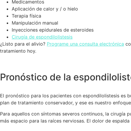
Medicamentos
Aplicación de calor y / o hielo
Terapia física
Manipulación manual
Inyecciones epidurales de esteroides
Cirugía de espondilolistesis
¿Listo para el alivio?
Programe una consulta electrónica
con
tratamiento hoy.
Pronóstico de la espondilolist
El pronóstico para los pacientes con espondilolistesis es 
plan de tratamiento conservador, y ese es nuestro enfoque 
Para aquellos con síntomas severos continuos, la cirugía pu
más espacio para las raíces nerviosas. El dolor de espald